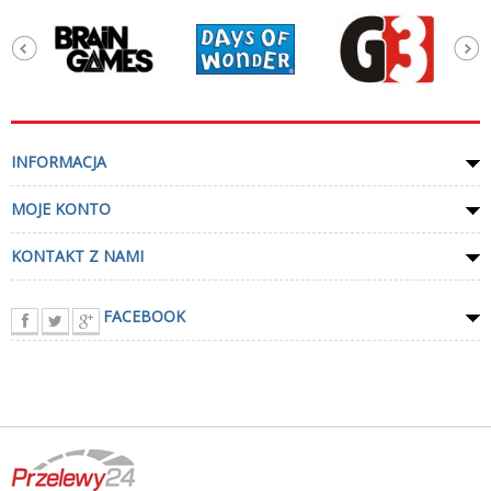
INFORMACJA
MOJE KONTO
KONTAKT Z NAMI
FACEBOOK