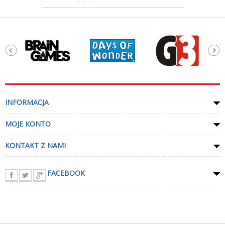
INFORMACJA
MOJE KONTO
KONTAKT Z NAMI
FACEBOOK