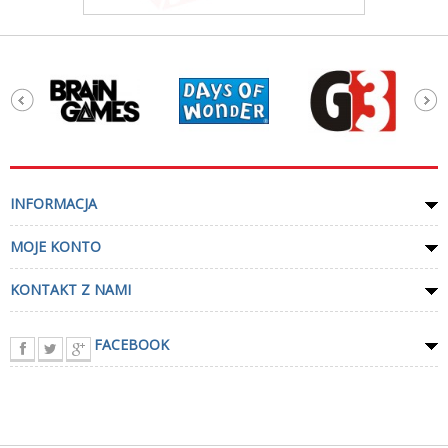
INFORMACJA
MOJE KONTO
KONTAKT Z NAMI
FACEBOOK