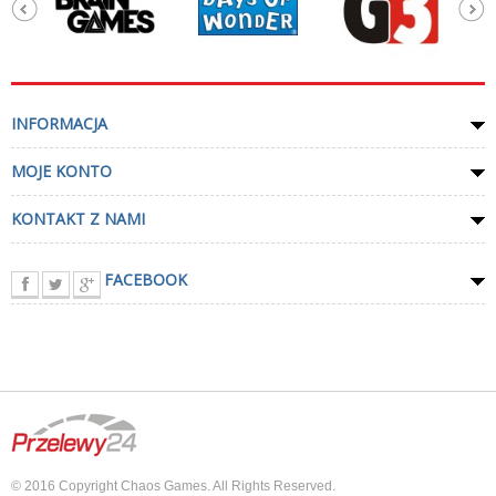
INFORMACJA
MOJE KONTO
KONTAKT Z NAMI
FACEBOOK
© 2016 Copyright Chaos Games. All Rights Reserved.