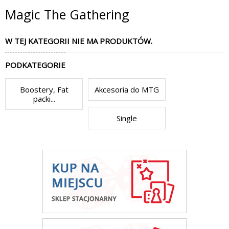
Magic The Gathering
W TEJ KATEGORII NIE MA PRODUKTÓW.
PODKATEGORIE
Boostery, Fat
Akcesoria do MTG
packi...
Single